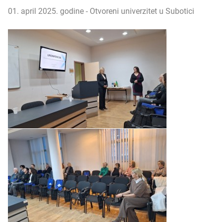
01. april 2025. godine - Otvoreni univerzitet u Subotici