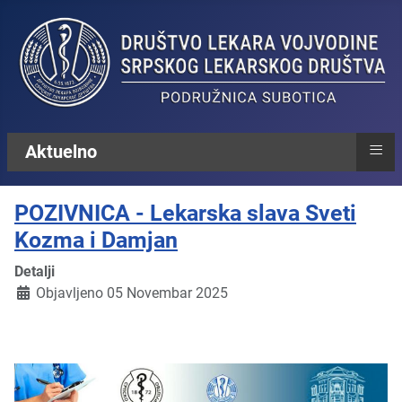
≡
Aktuelno
POZIVNICA - Lekarska slava Sveti
Kozma i Damjan
Detalji
Objavljeno 05 Novembar 2025