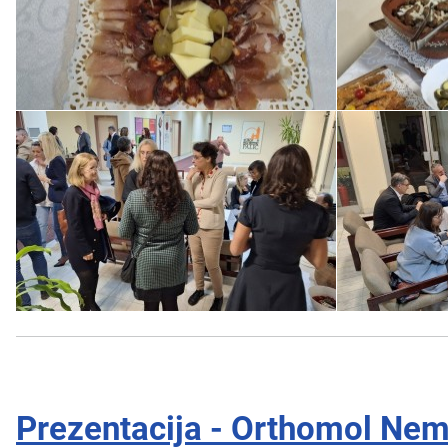
Prezentacija - Orthomol Nemu