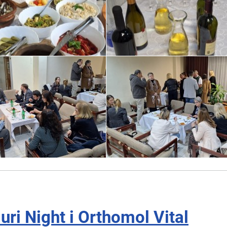
ri Night i Orthomol Vital