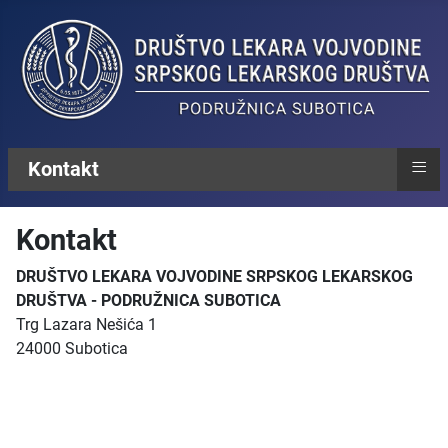
≡
Kontakt
Kontakt
DRUŠTVO LEKARA VOJVODINE SRPSKOG LEKARSKOG
DRUŠTVA - PODRUŽNICA SUBOTICA
Trg Lazara Nešića 1
24000 Subotica