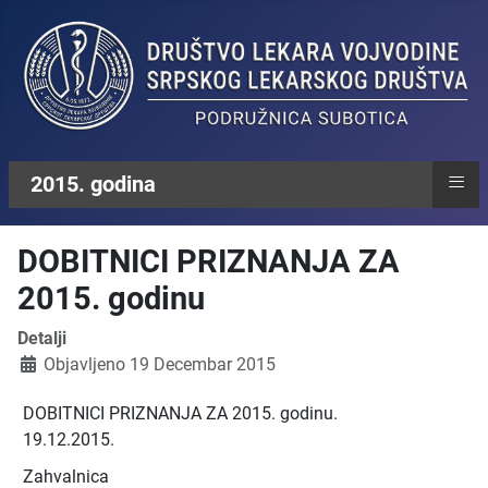
≡
2015. godina
DOBITNICI PRIZNANJA ZA
2015. godinu
Detalji
Objavljeno 19 Decembar 2015
DOBITNICI PRIZNANJA ZA 2015. godinu.
19.12.2015.
Zahvalnica